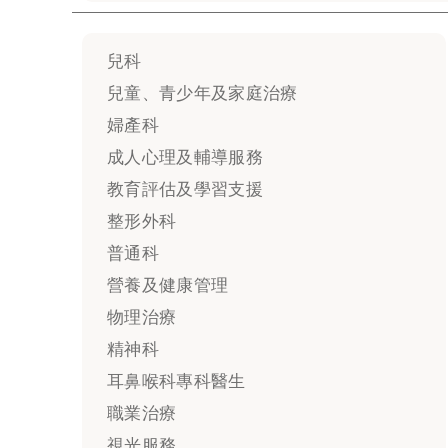
兒科
兒童、青少年及家庭治療
婦產科
成人心理及輔導服務
教育評估及學習支援
整形外科
普通科
營養及健康管理
物理治療
精神科
耳鼻喉科專科醫生
職業治療
視光服務