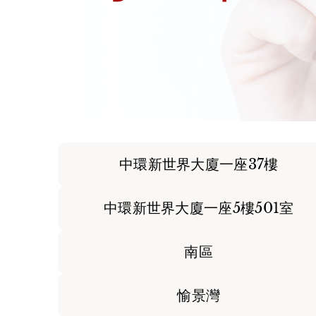
中環新世界大廈一座37樓
中環新世界大廈一座5樓501室
南區
愉景灣